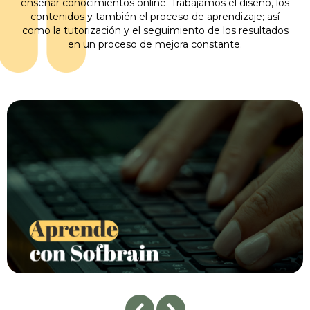
enseñar conocimientos online. Trabajamos el diseño, los
contenidos y también el proceso de aprendizaje; así
como la tutorización y el seguimiento de los resultados
en un proceso de mejora constante.