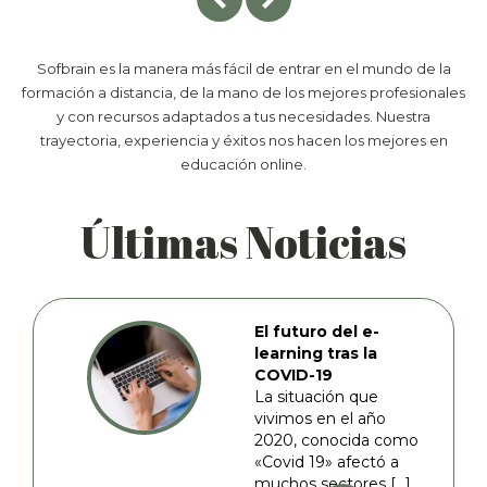
Sofbrain es la manera más fácil de entrar en el mundo de la
formación a distancia, de la mano de los mejores profesionales
y con recursos adaptados a tus necesidades. Nuestra
trayectoria, experiencia y éxitos nos hacen los mejores en
educación online.
Últimas Noticias
El futuro del e-
learning tras la
COVID-19
La situación que
vivimos en el año
2020, conocida como
«Covid 19» afectó a
muchos sectores […]