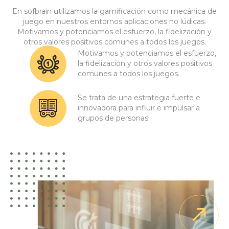
En sofbrain utilizamos la gamificación como mecánica de
juego en nuestros entornos aplicaciones no lúdicas.
Motivamos y potenciamos el esfuerzo, la fidelización y
otros valores positivos comunes a todos los juegos.
Motivamos y potenciamos el esfuerzo,
la fidelización y otros valores positivos
comunes a todos los juegos.
Se trata de una estrategia fuerte e
innovadora para influir e impulsar a
grupos de personas.