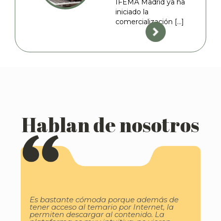
IFEMA Madrid ya ha
iniciado la
comercialización […]
Hablan de nosotros
Es bastante cómoda porque además de
tener acceso al temario por Internet, la
permiten descargar al contenido. La