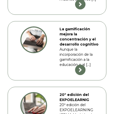
La gamificación
mejora la
concentración y el
desarrollo cognitivo
Aunque la
incorporación de la
gamificación a la
educación o al […]
20º edición del
EXPOELEARNIG
20º edición del
EXPOELEARNING