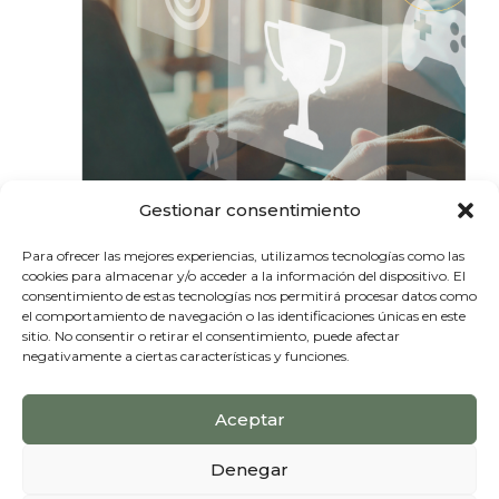
Gestionar consentimiento
Para ofrecer las mejores experiencias, utilizamos tecnologías como las
cookies para almacenar y/o acceder a la información del dispositivo. El
consentimiento de estas tecnologías nos permitirá procesar datos como
el comportamiento de navegación o las identificaciones únicas en este
sitio. No consentir o retirar el consentimiento, puede afectar
negativamente a ciertas características y funciones.
Aceptar
Copyright © 2026 Sofbrain
Denegar
Canal de denuncias