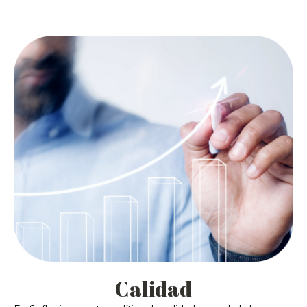
Calidad